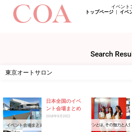
イベント
トップページ
イベ
Search Re
日本全国のイベ
ント会場まとめ
2018年9月29日