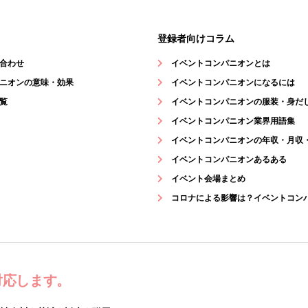
登録者向けコラム
合わせ
イベントコンパニオンとは
ニオンの意味・効果
イベントコンパニオンになるには
覧
イベントコンパニオンの服装・身だ
イベントコンパニオン業界用語集
イベントコンパニオンの年収・月収
イベントコンパニオンあるある
イベント会場まとめ
コロナによる影響は？イベントコン
対応します。