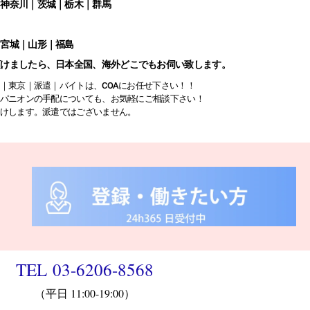
｜神奈川｜茨城｜栃木｜群馬
｜宮城｜山形｜福島
頂けましたら、日本全国、海外どこでもお伺い致します。
｜東京｜派遣｜バイトは、COAにお任せ下さい！！
パニオンの手配についても、お気軽にご相談下さい！
けします。派遣ではございません。
TEL 03-6206-8568
（平日 11:00-19:00）