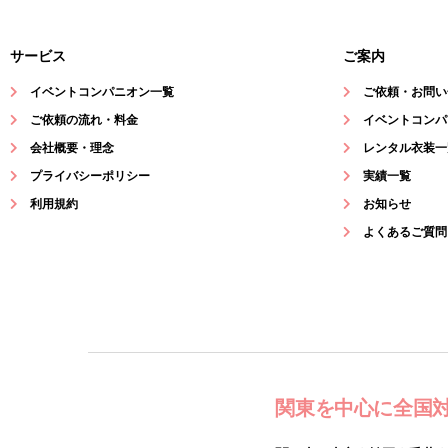
サービス
ご案内
イベントコンパニオン一覧
ご依頼・お問い
ご依頼の流れ・料金
イベントコンパ
会社概要・理念
レンタル衣装一
プライバシーポリシー
実績一覧
利用規約
お知らせ
よくあるご質問
関東を中心に全国