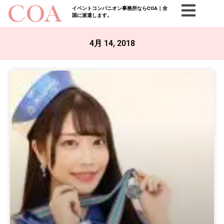
イベントコンパニオン事務所ならCOA｜全
国に派遣します。
4月 14, 2018