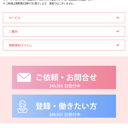
※ご依頼は業務委託契約でお受けします。派遣ではございません。
サービス
ご案内
登録者向けコラム