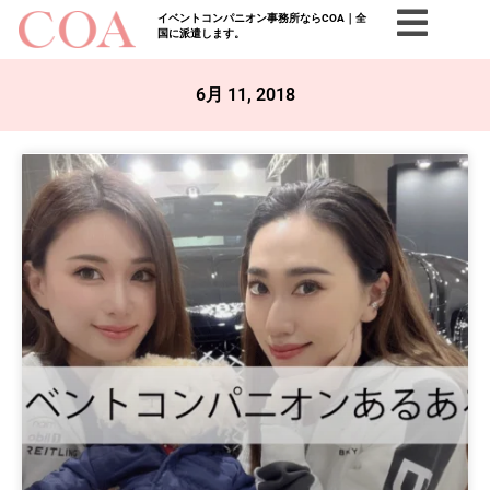
イベントコンパニオン事務所ならCOA｜全
国に派遣します。
6月 11, 2018