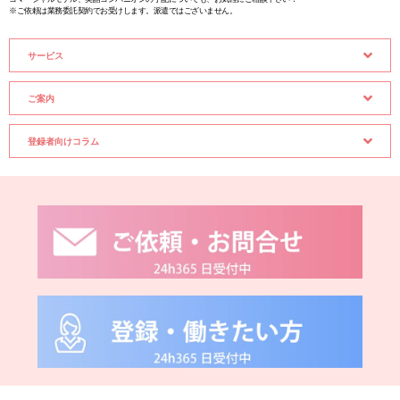
※ご依頼は業務委託契約でお受けします。派遣ではございません。
サービス
ご案内
登録者向けコラム