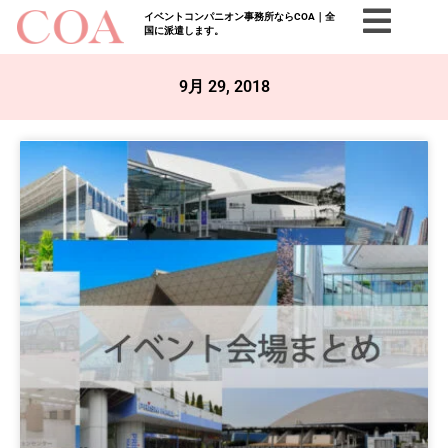
イベントコンパニオン事務所ならCOA｜全
国に派遣します。
9月 29, 2018