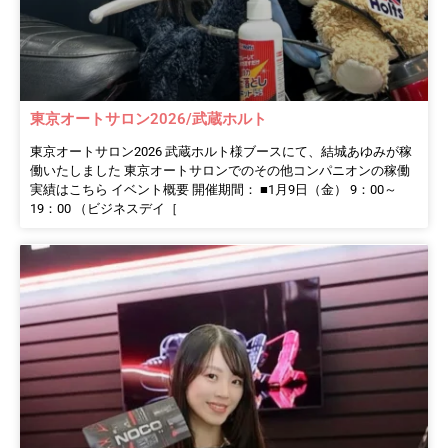
東京オートサロン2026/武蔵ホルト
東京オートサロン2026 武蔵ホルト様ブースにて、結城あゆみが稼
働いたしました 東京オートサロンでのその他コンパニオンの稼働
実績はこちら イベント概要 開催期間： ■1月9日（金） 9：00～
19：00 （ビジネスデイ［