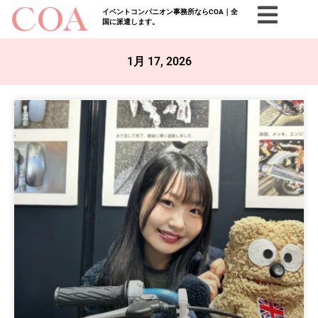
イベントコンパニオン事務所ならCOA｜全
国に派遣します。
1月 17, 2026