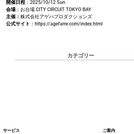
開催日程
：2025/10/12 Sun
会場
：お台場 CITY CIRCUIT TOKYO BAY
主催：
株式会社アゲハプロダクションズ
公式サイト
：https://agefarre.com/index.html
カテゴリー
サービス
ご案内