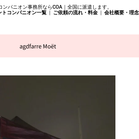
コンパニオン事務所ならCOA｜全国に派遣します。
ントコンパニオン一覧
ご依頼の流れ・料金
会社概要・理
agdfarre Moët