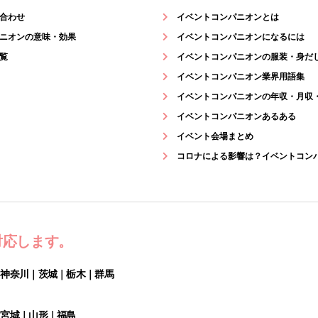
合わせ
イベントコンパニオンとは
ニオンの意味・効果
イベントコンパニオンになるには
覧
イベントコンパニオンの服装・身だ
イベントコンパニオン業界用語集
イベントコンパニオンの年収・月収
イベントコンパニオンあるある
イベント会場まとめ
コロナによる影響は？イベントコン
対応します。
｜神奈川｜茨城｜栃木｜群馬
｜宮城｜山形｜福島