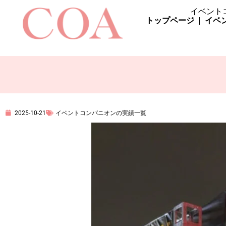
イベント
トップページ
イベ
2025-10-21
イベントコンパニオンの実績一覧