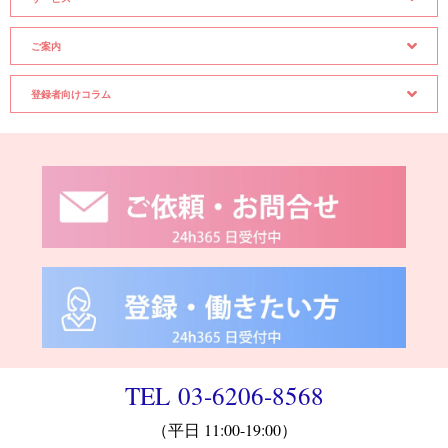
ご案内
登録者向けコラム
TEL 03-6206-8568
（平日 11:00-19:00）