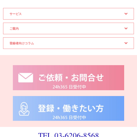
サービス
ご案内
登録者向けコラム
TEL 03-6206-8568