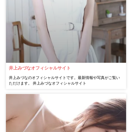
井上みづなオフィシャルサイト
井上みづなのオフィシャルサイトです。最新情報や写真がご覧い
ただけます。 井上みづなオフィシャルサイト