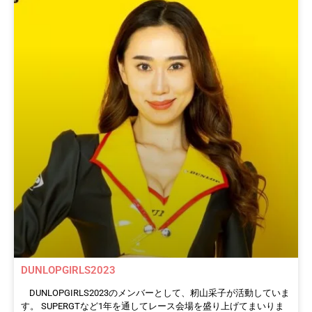
DUNLOPGIRLS2023
DUNLOPGIRLS2023のメンバーとして、籾山采子が活動していま
す。 SUPERGTなど1年を通してレース会場を盛り上げてまいりま