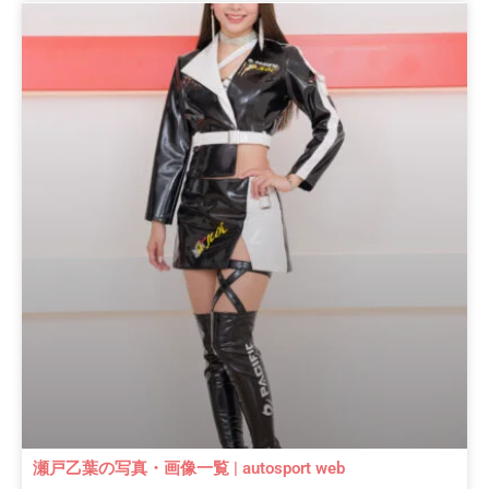
瀬戸乙葉の写真・画像一覧 | autosport web