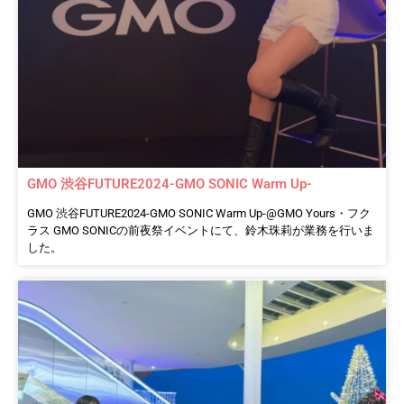
GMO 渋谷FUTURE2024-GMO SONIC Warm Up-
GMO 渋谷FUTURE2024-GMO SONIC Warm Up-@GMO Yours・フク
ラス GMO SONICの前夜祭イベントにて、鈴木珠莉が業務を行いま
した。