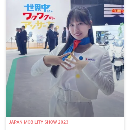
JAPAN MOBILITY SHOW 2023