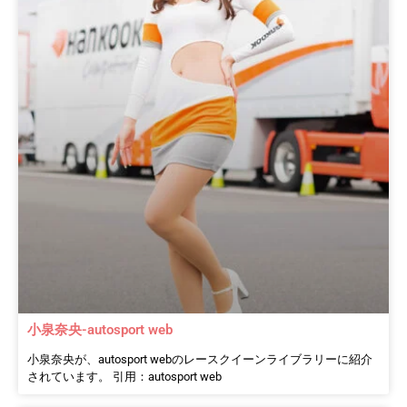
小泉奈央-autosport web
小泉奈央が、autosport webのレースクイーンライブラリーに紹介
されています。 引用：autosport web