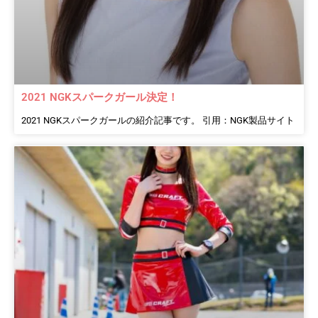
2021 NGKスパークガール決定！
2021 NGKスパークガールの紹介記事です。 引用：NGK製品サイト