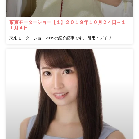
東京モーターショー【１】２０１９年１０月２４日～１
１月４日
東京モーターショー2019の紹介記事です。 引用：デイリー