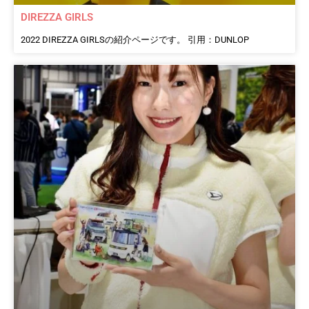
DIREZZA GIRLS
2022 DIREZZA GIRLSの紹介ページです。 引用：DUNLOP