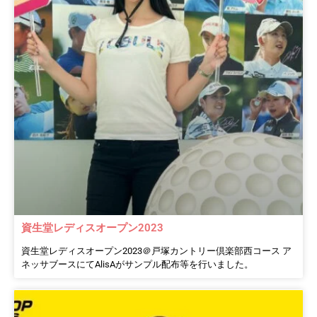
資生堂レディスオープン2023
資生堂レディスオープン2023＠戸塚カントリー倶楽部西コース ア
ネッサブースにてAlisAがサンプル配布等を行いました。