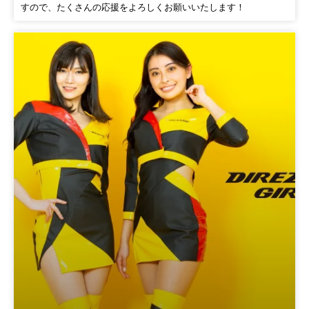
すので、たくさんの応援をよろしくお願いいたします！