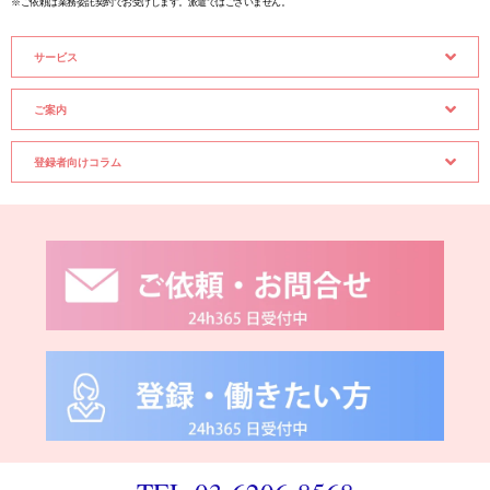
※ご依頼は業務委託契約でお受けします。派遣ではございません。
サービス
ご案内
登録者向けコラム