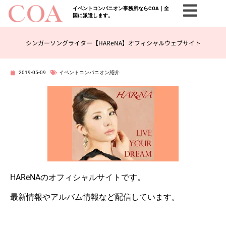
イベントコンパニオン事務所ならCOA｜全
国に派遣します。
シンガーソングライター【HAReNA】オフィシャルウェブサイト
2019-05-09
イベントコンパニオン紹介
HAReNAのオフィシャルサイトです。
最新情報やアルバム情報など配信しています。