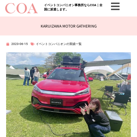
イベントコンパニオン事務所ならCOA｜全
国に派遣します。
KARUIZAWA MOTOR GATHERING
2023-06-15
イベントコンパニオンの実績一覧