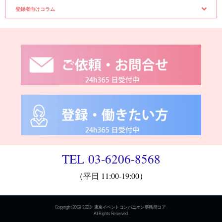
登録者向けコラム
TEL 03-6206-8568
（平日 11:00-19:00）
Copyright 2009-2023 - 東京イベントコンパニオン事務所コア .
All Rights Reserved.