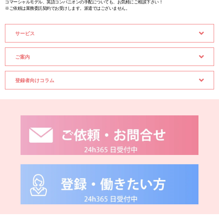
コマーシャルモデル、英語コンパニオンの手配についても、お気軽にご相談下さい！
※ご依頼は業務委託契約でお受けします。派遣ではございません。
サービス
ご案内
登録者向けコラム