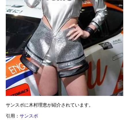
サンスポに木村理恵が紹介されています。
引用：
サンスポ