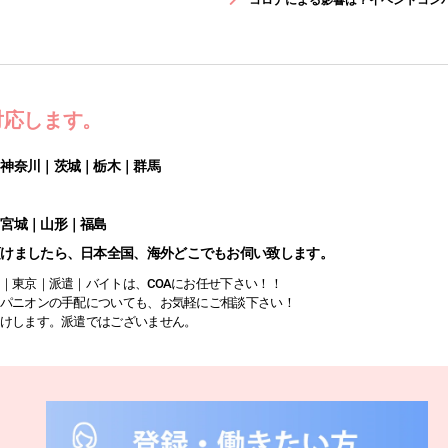
対応します。
｜神奈川｜茨城｜栃木｜群馬
｜宮城｜山形｜福島
頂けましたら、日本全国、海外どこでもお伺い致します。
｜東京｜派遣｜バイトは、COAにお任せ下さい！！
パニオンの手配についても、お気軽にご相談下さい！
けします。派遣ではございません。