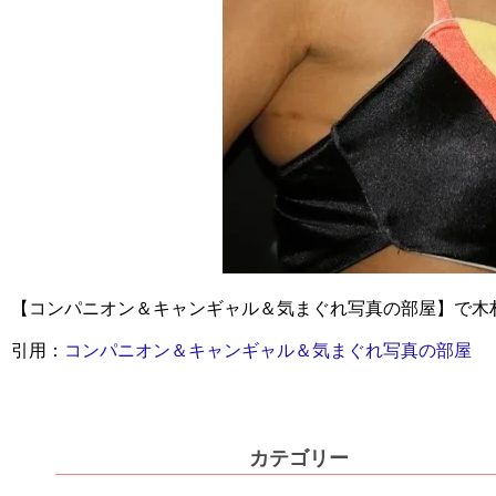
【コンパニオン＆キャンギャル＆気まぐれ写真の部屋】で木
引用：
コンパニオン＆キャンギャル＆気まぐれ写真の部屋
カテゴリー