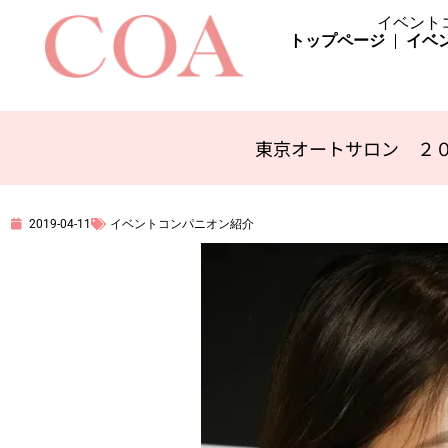
イベント
トップページ
イベ
東京オートサロン ２
2019-04-11
イベントコンパニオン紹介