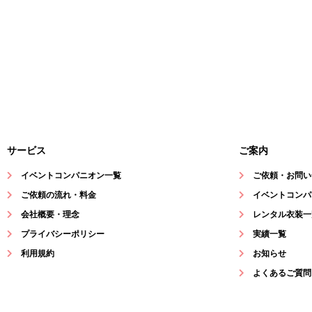
サービス
ご案内
イベントコンパニオン一覧
ご依頼・お問い
ご依頼の流れ・料金
イベントコンパ
会社概要・理念
レンタル衣装一
プライバシーポリシー
実績一覧
利用規約
お知らせ
よくあるご質問