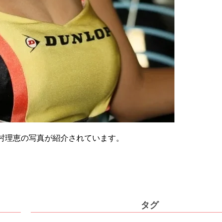
村理恵の写真が紹介されています。
タグ