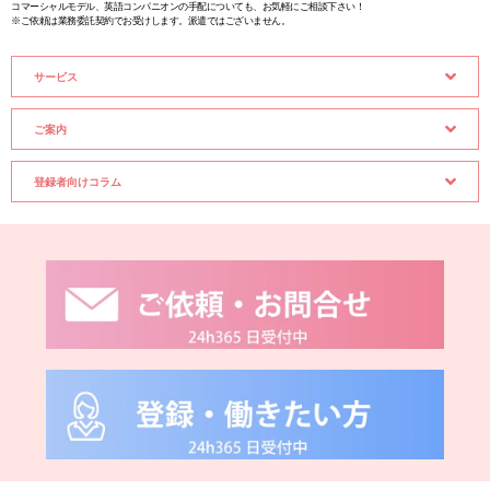
コマーシャルモデル、英語コンパニオンの手配についても、お気軽にご相談下さい！
※ご依頼は業務委託契約でお受けします。派遣ではございません。
サービス
ご案内
登録者向けコラム