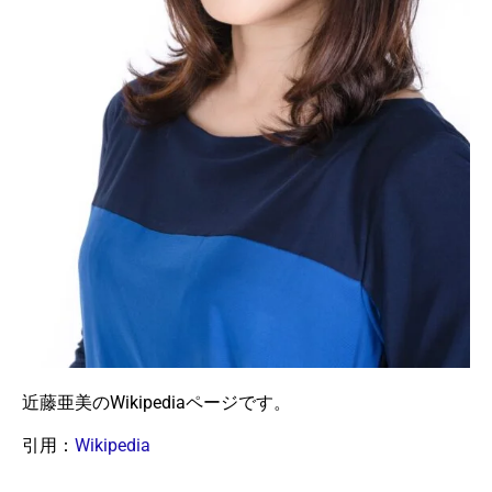
近藤亜美のWikipediaページです。
引用：
Wikipedia