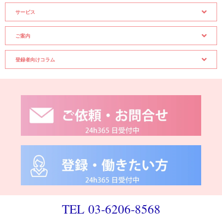
サービス
ご案内
登録者向けコラム
TEL 03-6206-8568