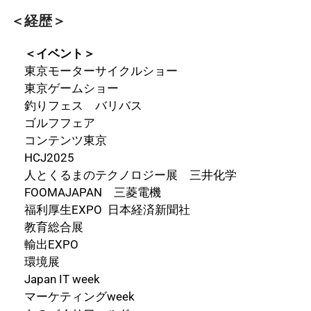
＜経歴＞
＜イベント＞
東京モーターサイクルショー
東京ゲームショー
釣りフェス バリバス
ゴルフフェア
コンテンツ東京
HCJ2025
人とくるまのテクノロジー展 三井化学
FOOMAJAPAN 三菱電機
福利厚生EXPO 日本経済新聞社
教育総合展
輸出EXPO
環境展
Japan IT week
マーケティングweek