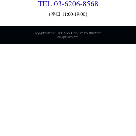
TEL 03-6206-8568
（平日 11:00-19:00）
Copyright 2009-2023 - 東京イベントコンパニオン事務所コア .
All Rights Reserved.