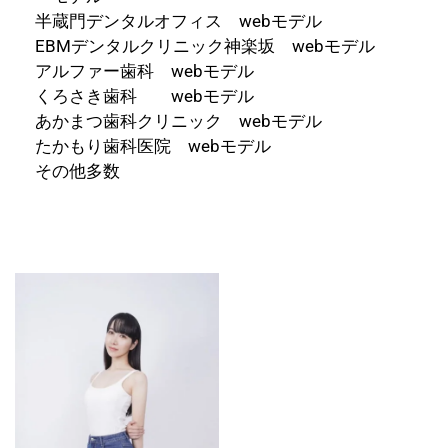
半蔵門デンタルオフィス webモデル
EBMデンタルクリニック神楽坂 webモデル
アルファー歯科 webモデル
くろさき歯科 webモデル
あかまつ歯科クリニック webモデル
たかもり歯科医院 webモデル
その他多数