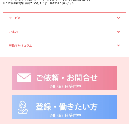
※ご依頼は業務委託契約でお受けします。派遣ではございません。
サービス
ご案内
登録者向けコラム