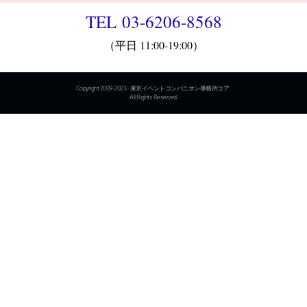
TEL 03-6206-8568
（平日 11:00-19:00）
Copyright 2009-2023 - 東京イベントコンパニオン事務所コア .
All Rights Reserved.