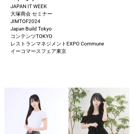
JAPAN IT WEEK
大塚商会 セミナー
JIMTOF2024
Japan Build Tokyo
コンテンツTOKYO
レストランマネジメントEXPO Commune
イーコマースフェア東京