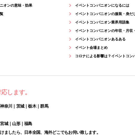
ニオンの意味・効果
イベントコンパニオンになるには
覧
イベントコンパニオンの服装・身だ
イベントコンパニオン業界用語集
イベントコンパニオンの年収・月収
イベントコンパニオンあるある
イベント会場まとめ
コロナによる影響は？イベントコン
対応します。
｜神奈川｜茨城｜栃木｜群馬
｜宮城｜山形｜福島
頂けましたら、日本全国、海外どこでもお伺い致します。