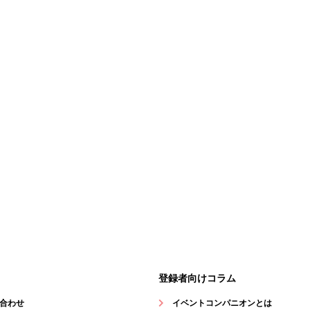
登録者向けコラム
合わせ
イベントコンパニオンとは