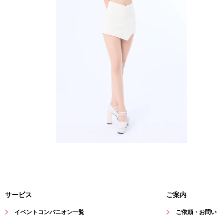
サービス
ご案内
イベントコンパニオン一覧
ご依頼・お問い