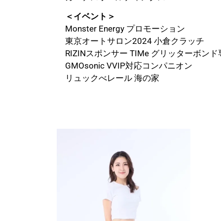
＜イベント＞
Monster Energy プロモーション
東京オートサロン2024 小倉クラッチ
RIZINスポンサー TIMe グリッターボン
GMOsonic VVIP対応コンパニオン
リュックべレール 海の家