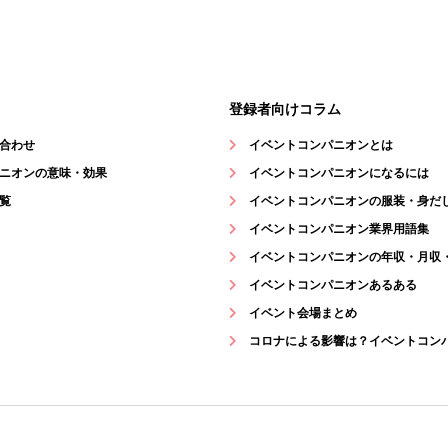
登録者向けコラム
合わせ
イベントコンパニオンとは
ニオンの意味・効果
イベントコンパニオンになるには
覧
イベントコンパニオンの服装・身だ
イベントコンパニオン業界用語集
イベントコンパニオンの年収・月収
イベントコンパニオンあるある
イベント会場まとめ
コロナによる影響は？イベントコン