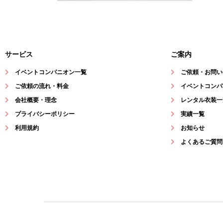
サービス
ご案内
イベントコンパニオン一覧
ご依頼・お問い
ご依頼の流れ・料金
イベントコンパ
会社概要・理念
レンタル衣装一
プライバシーポリシー
実績一覧
利用規約
お知らせ
よくあるご質問