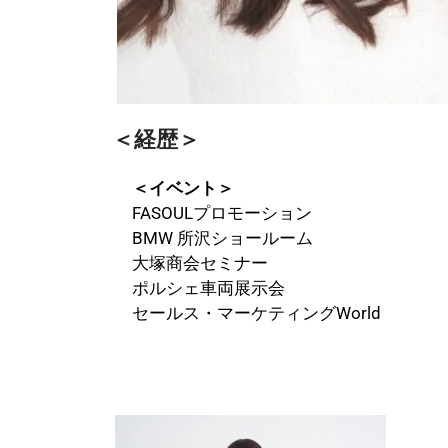
＜経歴＞
＜イベント＞
FASOULプロモーション
BMW 所沢ショールーム
大塚商会セミナー
ポルシェ車両展示会
セールス・マーケティングWorld