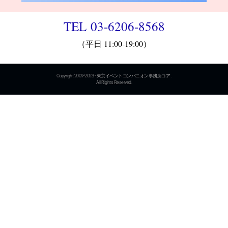
TEL 03-6206-8568
（平日 11:00-19:00）
Copyright 2009-2023 - 東京イベントコンパニオン事務所コア .
All Rights Reserved.