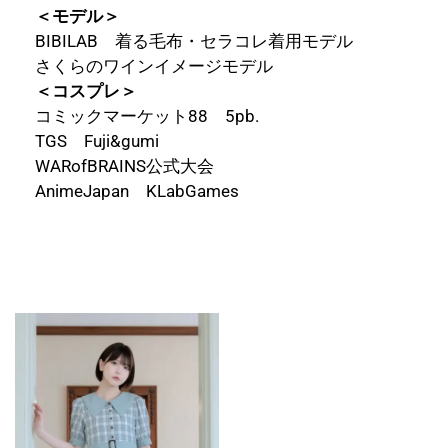
＜モデル＞
BIBILAB 着る毛布・セラコレ着用モデル
さくらのワインイメージモデル
＜コスプレ＞
コミックマーケット88 5pb.
TGS Fuji&gumi
WARofBRAINS公式大会
AnimeJapan KLabGames