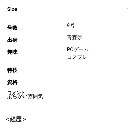
Size
9号
号数
青森県
出身
PCゲーム
趣味
コスプレ
特技
資格
コメント
柔らかい雰囲気
＜経歴＞