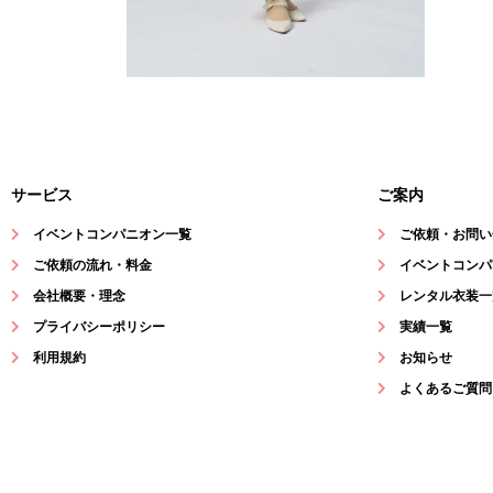
サービス
ご案内
イベントコンパニオン一覧
ご依頼・お問い
ご依頼の流れ・料金
イベントコンパ
会社概要・理念
レンタル衣装一
プライバシーポリシー
実績一覧
利用規約
お知らせ
よくあるご質問