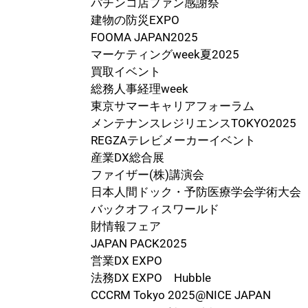
パチンコ店ファン感謝祭
建物の防災EXPO
FOOMA JAPAN2025
マーケティングweek夏2025
買取イベント
総務人事経理week
東京サマーキャリアフォーラム
メンテナンスレジリエンスTOKYO2025
REGZAテレビメーカーイベント
産業DX総合展
ファイザー(株)講演会
日本人間ドック・予防医療学会学術大会
バックオフィスワールド
財情報フェア
JAPAN PACK2025
営業DX EXPO
法務DX EXPO Hubble
CCCRM Tokyo 2025@NICE JAPAN