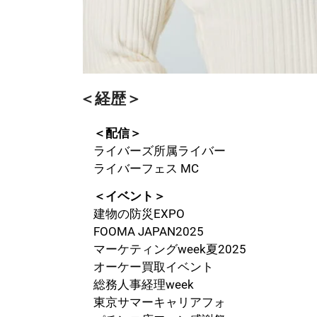
＜経歴＞
＜配信＞
ライバーズ所属ライバー
ライバーフェス MC
＜イベント＞
建物の防災EXPO
FOOMA JAPAN2025
マーケティングweek夏2025
オーケー買取イベント
総務人事経理week
東京サマーキャリアフォ