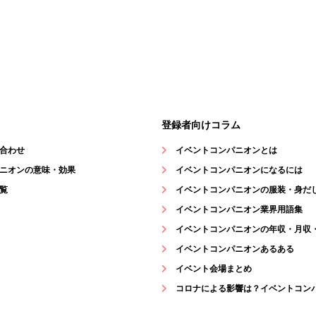
登録者向けコラム
合わせ
イベントコンパニオンとは
ニオンの意味・効果
イベントコンパニオンになるには
覧
イベントコンパニオンの服装・身だ
イベントコンパニオン業界用語集
イベントコンパニオンの年収・月収
イベントコンパニオンあるある
イベント会場まとめ
コロナによる影響は？イベントコン