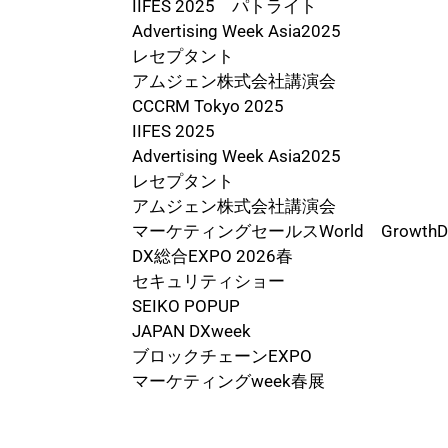
IIFES 2025 パトライト
Advertising Week Asia2025
レセプタント
アムジェン株式会社講演会
CCCRM Tokyo 2025
IIFES 2025
Advertising Week Asia2025
レセプタント
アムジェン株式会社講演会
マーケティングセールスWorld GrowthD
DX総合EXPO 2026春
セキュリティショー
SEIKO POPUP
JAPAN DXweek
ブロックチェーンEXPO
マーケティングweek春展