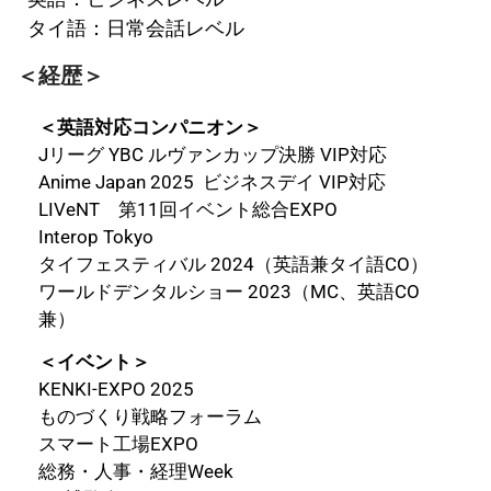
タイ語：日常会話レベル
＜経歴＞
＜英語対応コンパニオン＞
Jリーグ YBC ルヴァンカップ決勝 VIP対応
Anime Japan 2025 ビジネスデイ VIP対応
LIVeNT 第11回イベント総合EXPO
Interop Tokyo
タイフェスティバル 2024（英語兼タイ語CO）
ワールドデンタルショー 2023（MC、英語CO
兼）
＜イベント＞
KENKI-EXPO 2025
ものづくり戦略フォーラム
スマート工場EXPO
総務・人事・経理Week