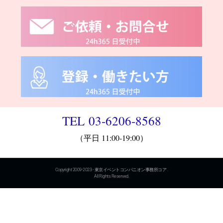
TEL 03-6206-8568
（平日 11:00-19:00）
Copyright 2009-2023 - 東京イベントコンパニオン事務所コア .
All Rights Reserved.