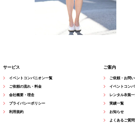
サービス
ご案内
イベントコンパニオン一覧
ご依頼・お問い
ご依頼の流れ・料金
イベントコンパ
会社概要・理念
レンタル衣装一
プライバシーポリシー
実績一覧
利用規約
お知らせ
よくあるご質問