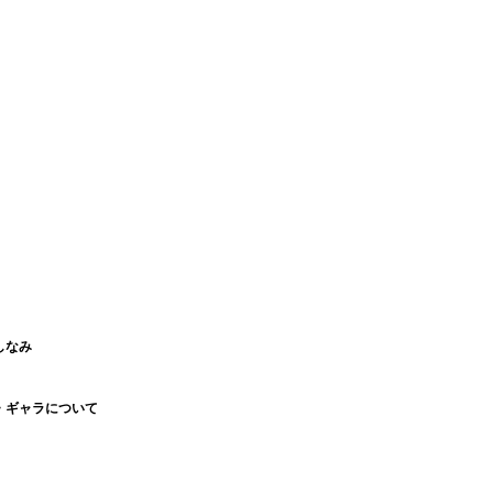
しなみ
・ギャラについて