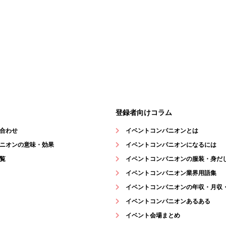
登録者向けコラム
合わせ
イベントコンパニオンとは
ニオンの意味・効果
イベントコンパニオンになるには
覧
イベントコンパニオンの服装・身だ
イベントコンパニオン業界用語集
イベントコンパニオンの年収・月収
イベントコンパニオンあるある
イベント会場まとめ