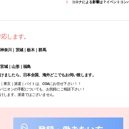
コロナによる影響は？イベントコン
対応します。
｜神奈川｜茨城｜栃木｜群馬
｜宮城｜山形｜福島
頂けましたら、日本全国、海外どこでもお伺い致します。
｜東京｜派遣｜バイトは、COAにお任せ下さい！！
パニオンの手配についても、お気軽にご相談下さい！
けします。派遣ではございません。