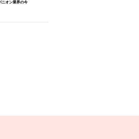
パニオン業界の今