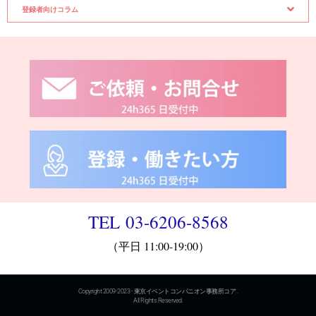
登録者向けコラム
TEL 03-6206-8568
（平日 11:00-19:00）
Copyright 2009-2023 - 東京イベントコンパニオン事務所コア .
All Rights Reserved.