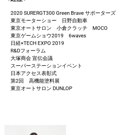
2020 SURERGT300 Green Brave サポーターズ
東京モーターショー 日野自動車
東京オートサロン 小倉クラッチ MOCO
東京ゲームショウ2019 6waves
日経×TECH EXPO 2019
R&Dフォーラム
大塚商会 宣伝会議
スーパーステーションイベント
日本アクセス表彰式
第2回 高機能塗料展
東京オートサロン DUNLOP