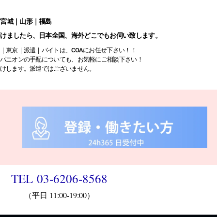
｜宮城｜山形｜福島
頂けましたら、日本全国、海外どこでもお伺い致します。
｜東京｜派遣｜バイトは、COAにお任せ下さい！！
パニオンの手配についても、お気軽にご相談下さい！
けします。派遣ではございません。
TEL 03-6206-8568
（平日 11:00-19:00）