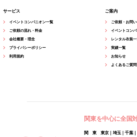
サービス
ご案内
イベントコンパニオン一覧
ご依頼・お問い
ご依頼の流れ・料金
イベントコンパ
会社概要・理念
レンタル衣装一
プライバシーポリシー
実績一覧
利用規約
お知らせ
よくあるご質問
関東を中心に全国
関 東 東京｜埼玉｜千葉