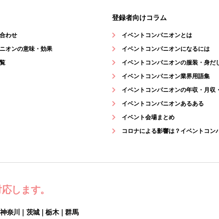
登録者向けコラム
合わせ
イベントコンパニオンとは
ニオンの意味・効果
イベントコンパニオンになるには
覧
イベントコンパニオンの服装・身だ
イベントコンパニオン業界用語集
イベントコンパニオンの年収・月収
イベントコンパニオンあるある
イベント会場まとめ
コロナによる影響は？イベントコン
対応します。
｜神奈川｜茨城｜栃木｜群馬