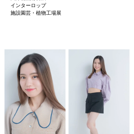
インターロップ
施設園芸・植物工場展