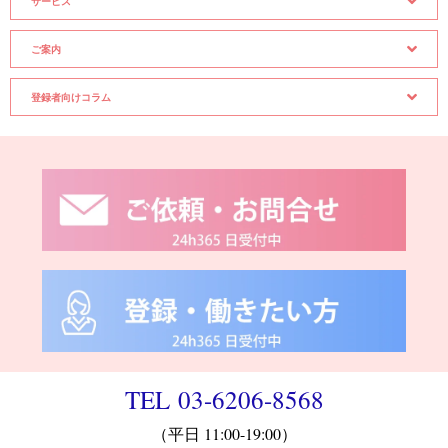
サービス
ご案内
登録者向けコラム
TEL 03-6206-8568
（平日 11:00-19:00）