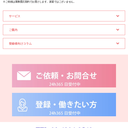
※ご依頼は業務委託契約でお受けします。派遣ではございません。
サービス
ご案内
登録者向けコラム