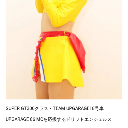
SUPER GT300クラス・TEAM UPGARAGE18号車
UPGARAGE 86 MCを応援するドリフトエンジェルス