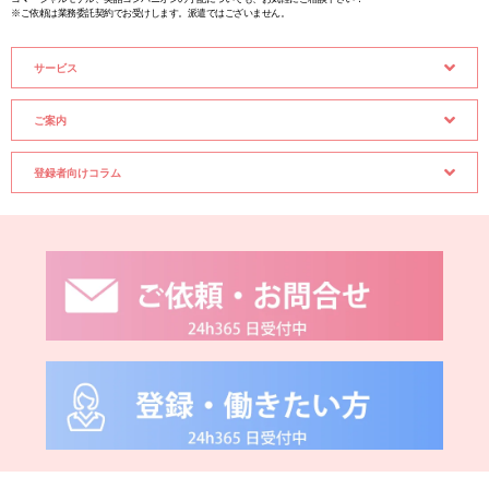
※ご依頼は業務委託契約でお受けします。派遣ではございません。
サービス
ご案内
登録者向けコラム