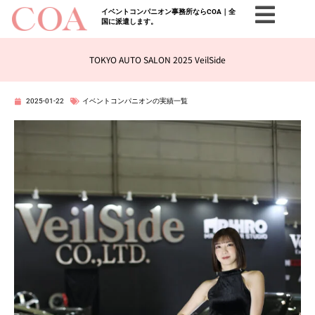
イベントコンパニオン事務所ならCOA｜全
国に派遣します。
TOKYO AUTO SALON 2025 VeilSide
2025-01-22
イベントコンパニオンの実績一覧