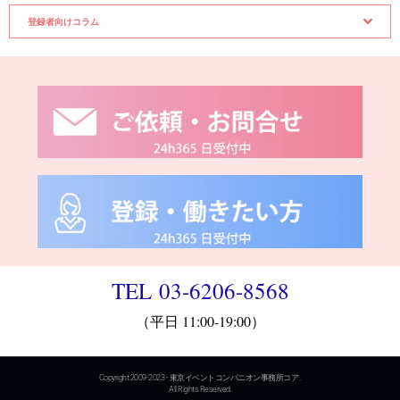
登録者向けコラム
TEL 03-6206-8568
（平日 11:00-19:00）
Copyright 2009-2023 - 東京イベントコンパニオン事務所コア .
All Rights Reserved.