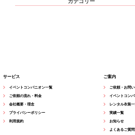
カテゴリー
サービス
ご案内
イベントコンパニオン一覧
ご依頼・お問い
ご依頼の流れ・料金
イベントコンパ
会社概要・理念
レンタル衣装一
プライバシーポリシー
実績一覧
利用規約
お知らせ
よくあるご質問