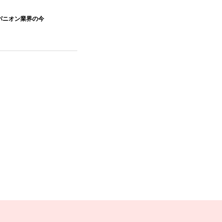
パニオン業界の今