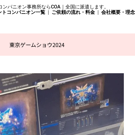
コンパニオン事務所ならCOA｜全国に派遣します。
ントコンパニオン一覧
ご依頼の流れ・料金
会社概要・理
東京ゲームショウ2024