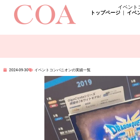
イベント
トップページ
イベ
2024-09-30
イベントコンパニオンの実績一覧