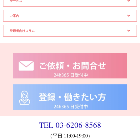
サービス
ご案内
登録者向けコラム
TEL 03-6206-8568
（平日 11:00-19:00）