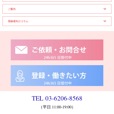
ご案内
登録者向けコラム
TEL 03-6206-8568
（平日 11:00-19:00）