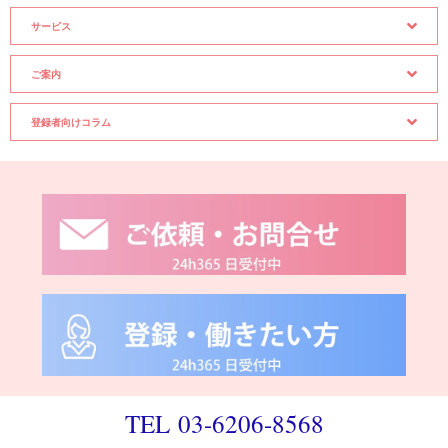
サービス
ご案内
登録者向けコラム
TEL 03-6206-8568