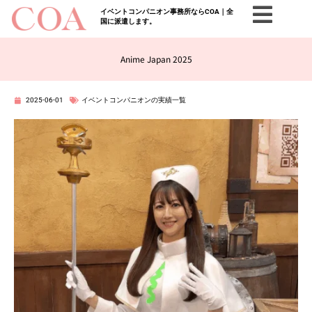
イベントコンパニオン事務所ならCOA｜全
国に派遣します。
Anime Japan 2025
2025-06-01
イベントコンパニオンの実績一覧