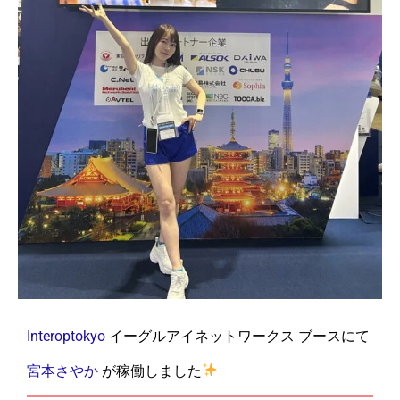
Interoptokyo
イーグルアイネットワークス ブースにて
宮本さやか
が稼働しました