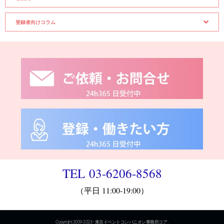
登録者向けコラム
TEL 03-6206-8568
（平日 11:00-19:00）
Copyright 2009-2023 - 東京イベントコンパニオン事務所コア .