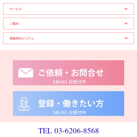
サービス
ご案内
登録者向けコラム
TEL 03-6206-8568