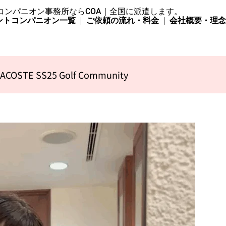
コンパニオン事務所ならCOA｜全国に派遣します。
ントコンパニオン一覧
ご依頼の流れ・料金
会社概要・理
ACOSTE SS25 Golf Community