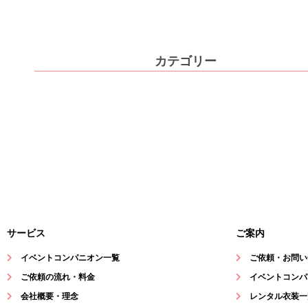
カテゴリー
サービス
ご案内
イベントコンパニオン一覧
ご依頼・お問い
ご依頼の流れ・料金
イベントコンパ
会社概要・理念
レンタル衣装一