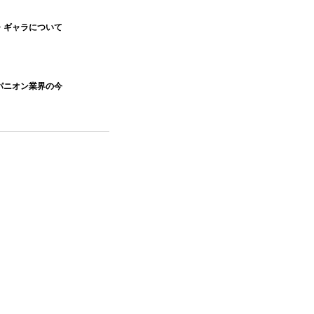
・ギャラについて
パニオン業界の今