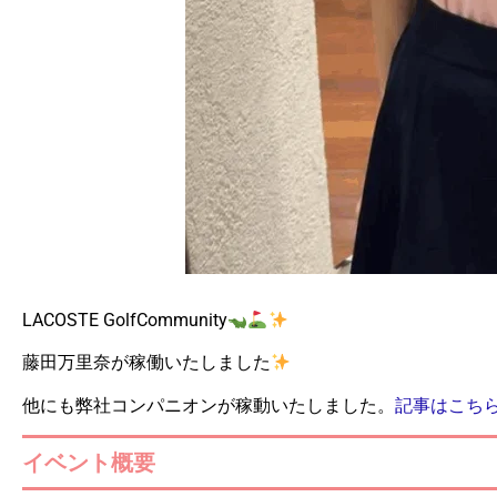
LACOSTE GolfCommunity
藤田万里奈が稼働いたしました
他にも弊社コンパニオンが稼動いたしました。
記事はこち
イベント概要