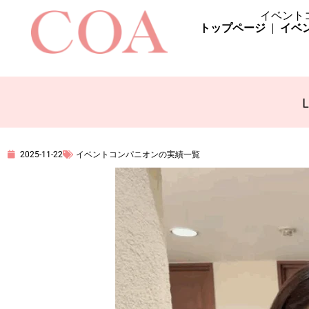
イベント
トップページ
イベ
L
2025-11-22
イベントコンパニオンの実績一覧