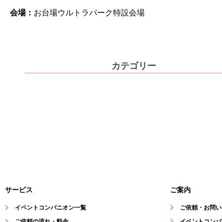
会場：
お台場ウルトラパーク特設会場
カテゴリー
サービス
ご案内
イベントコンパニオン一覧
ご依頼・お問い
ご依頼の流れ・料金
イベントコンパ