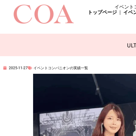
イベント
トップページ
イベ
ULT
2025-11-27
イベントコンパニオンの実績一覧