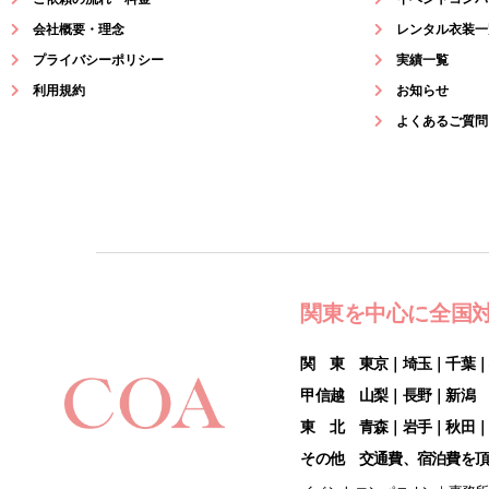
会社概要・理念
レンタル衣装一
プライバシーポリシー
実績一覧
利用規約
お知らせ
よくあるご質問
関東を中心に全国
関 東 東京｜埼玉｜千葉
甲信越 山梨｜長野｜新潟
東 北 青森｜岩手｜秋田
その他 交通費、宿泊費を