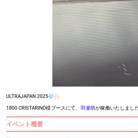
ULTRAJAPAN 2025
1800 CRISTARINO様ブースにて、
羽瀬萌
が稼働いたしまし
イベント概要