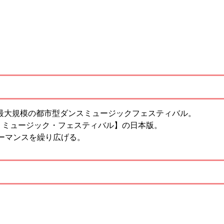
本最大規模の都市型ダンスミュージックフェスティバル。
・ミュージック・フェスティバル】の日本版。
ォーマンスを繰り広げる。