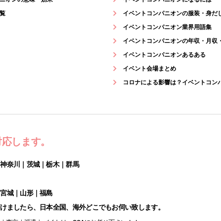
覧
イベントコンパニオンの服装・身だ
イベントコンパニオン業界用語集
イベントコンパニオンの年収・月収
イベントコンパニオンあるある
イベント会場まとめ
コロナによる影響は？イベントコン
対応します。
｜神奈川｜茨城｜栃木｜群馬
｜宮城｜山形｜福島
頂けましたら、日本全国、海外どこでもお伺い致します。