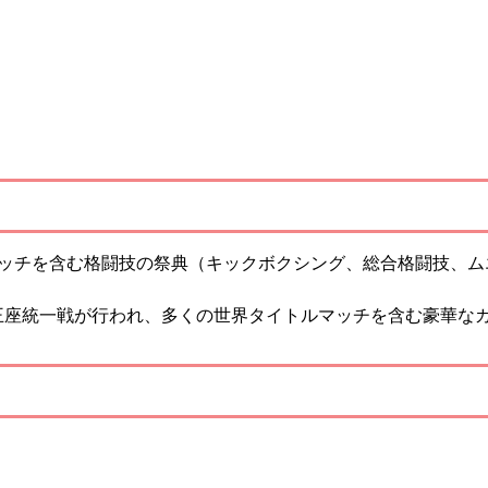
マッチを含む格闘技の祭典（キックボクシング、総合格闘技、ム
王座統一戦が行われ、多くの世界タイトルマッチを含む豪華な