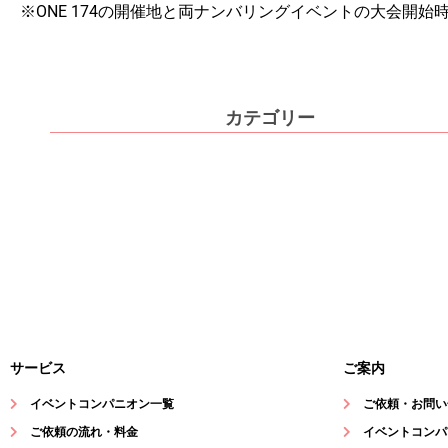
※ONE 174の開催地と両ナンバリングイベントの大会開始
カテゴリー
サービス
ご案内
イベントコンパニオン一覧
ご依頼・お問い
ご依頼の流れ・料金
イベントコンパ