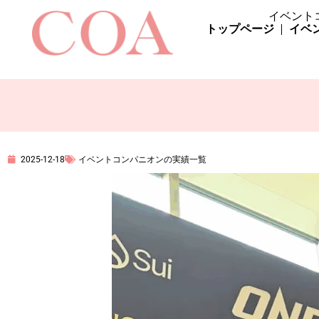
イベント
トップページ
イベ
2025-12-18
イベントコンパニオンの実績一覧