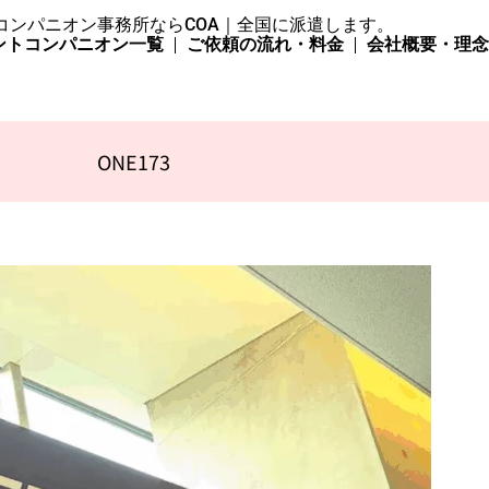
コンパニオン事務所ならCOA｜全国に派遣します。
ントコンパニオン一覧
ご依頼の流れ・料金
会社概要・理
ONE173