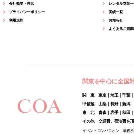
会社概要・理念
レンタル衣装一
プライバシーポリシー
実績一覧
利用規約
お知らせ
よくあるご質問
関東を中心に全国
関 東 東京｜埼玉｜千葉
甲信越 山梨｜長野｜新潟
東 北 青森｜岩手｜秋田
その他 交通費、宿泊費を
イベントコンパニオン｜事務所