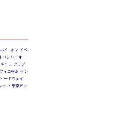
ンパニオン
イベ
トコンパニオ
ギャラ
クラブ
フィコ横浜
ベン
ピードウェイ
ショウ
東京ビッ