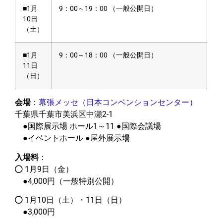
■1月
9：00～19：00 （一般公開日）
10日
（土）
■1月
9：00～18：00 （一般公開日）
11日
（日）
会場
：
幕張メッセ（日本コンベンションセンター）
千葉県千葉市美浜区中瀬2-1
●国際展示場 ホール1～11 ●国際会議場
●イベントホール ●屋外展示場
入場料
：
1月9日（金）
●4,000円（一般特別公開）
1月10日（土）・11日（日）
●3,000円