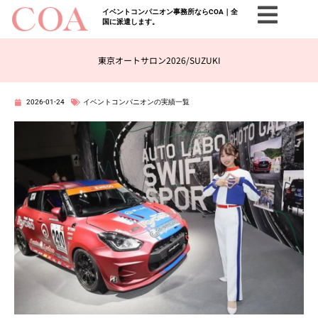
イベントコンパニオン事務所ならCOA｜全
国に派遣します。
東京オートサロン2026/SUZUKI
2026-01-24
イベントコンパニオンの実績一覧