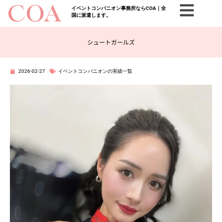
イベントコンパニオン事務所ならCOA｜全
国に派遣します。
シュートガールズ
2026-02-27
イベントコンパニオンの実績一覧