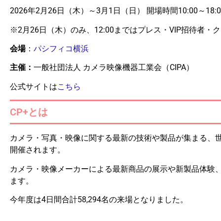
2026年2月26日（木）～3月1日（日） 開場時間10:00～18:
※2月26日（木）のみ、12:00まではプレス・VIP招待者
会場
：
パシフィコ横浜
主催：
一般社団法人 カメラ映像機器工業会（CIPA）
公式サイトは
こちら
CP+とは
カメラ・写真・映像に関する最新の技術や製品が集まる、
開催されます。
カメラ・映像メーカーによる最新商品の展示や新製品体験
ます。
今年度は4日間合計58,294名の来場となりました。