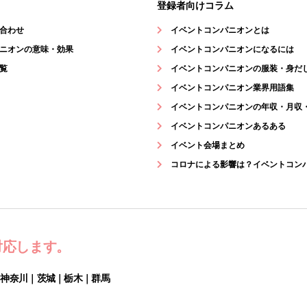
登録者向けコラム
合わせ
イベントコンパニオンとは
ニオンの意味・効果
イベントコンパニオンになるには
覧
イベントコンパニオンの服装・身だ
イベントコンパニオン業界用語集
イベントコンパニオンの年収・月収
イベントコンパニオンあるある
イベント会場まとめ
コロナによる影響は？イベントコン
対応します。
｜神奈川｜茨城｜栃木｜群馬