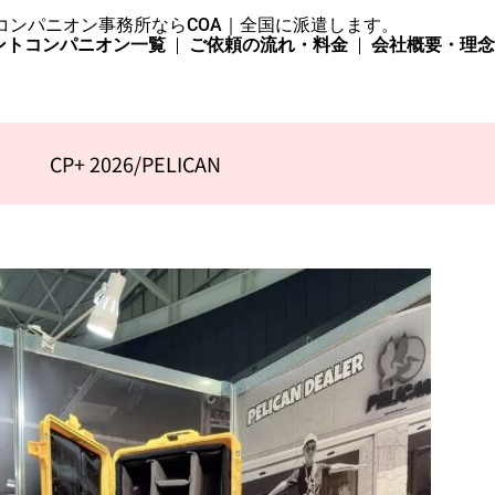
コンパニオン事務所ならCOA｜全国に派遣します。
ントコンパニオン一覧
ご依頼の流れ・料金
会社概要・理
CP+ 2026/PELICAN