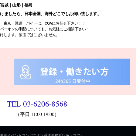
｜宮城｜山形｜福島
頂けましたら、日本全国、海外どこでもお伺い致します。
｜東京｜派遣｜バイトは、COAにお任せ下さい！！
パニオンの手配についても、お気軽にご相談下さい！
けします。派遣ではございません。
TEL 03-6206-8568
（平日 11:00-19:00）
09-東京イベントコンパニオン派遣事務所COA（コア）