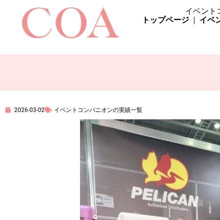
イベント
トップページ
イベ
2026-03-02
イベントコンパニオンの実績一覧