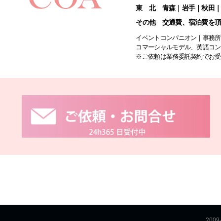
東 北 青森｜岩手｜秋田
その他 交通費、宿泊費を
イベントコンパニオン｜事務所
コマーシャルモデル、英語コン
※ご依頼は業務委託契約でお受
20