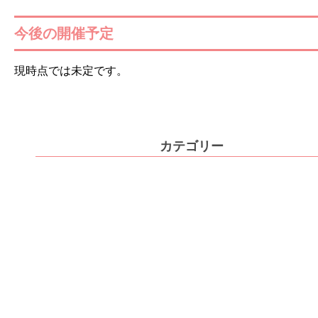
今後の開催予定
現時点では未定です。
カテゴリー