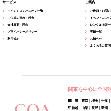
サービス
ご案内
イベントコンパニオン一覧
ご依頼・お問い
ご依頼の流れ・料金
イベントコンパ
会社概要・理念
レンタル衣装一
プライバシーポリシー
実績一覧
利用規約
お知らせ
よくあるご質問
関東を中心に全国
関 東 東京｜埼玉｜千葉
甲信越 山梨｜長野｜新潟