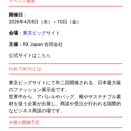
イベント概要
開催日
：
2026年4月8日（水）～10日（金）
会場
：
東京ビッグサイト
主催：
RX Japan 合同会社
公式サイトは
こちら
FaW TOKYOとは
東京ビッグサイトにて年二回開催される、日本最大級
のファッション展示会です。
世界中から、アパレルやバッグ、靴やサステナブル素
材を扱う企業が出展し、商談や受注が行われる国際的
なビジネス商談の場です。
今後の開催予定