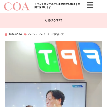
イベントコンパニオン事務所ならCOA｜全
国に派遣します。
AI EXPO/FPT
2026-05-14
イベントコンパニオンの実績一覧