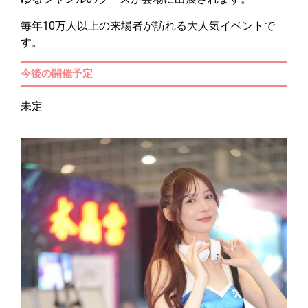
毎年10万人以上の来場者が訪れる大人気イベントで
す。
今後の開催予定
未定