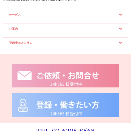
サービス
ご案内
登録者向けコラム
TEL 03-6206-8568