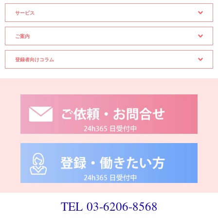
サービス
ご案内
登録者向けコラム
TEL 03-6206-8568