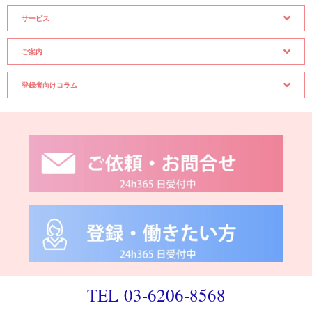
サービス
ご案内
登録者向けコラム
TEL 03-6206-8568