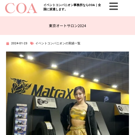
イベントコンパニオン事務所ならCOA｜全
国に派遣します。
東京オートサロン2024
2024-01-23
イベントコンパニオンの実績一覧