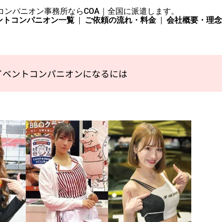
コンパニオン事務所ならCOA｜全国に派遣します。
ントコンパニオン一覧
ご依頼の流れ・料金
会社概要・理
イベントコンパニオンになるには