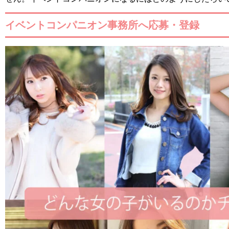
イベントコンパニオン事務所へ応募・登録