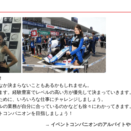
！
なか決まらないこともあるかもしれません。
ます。経験豊富でレベルの高い方が優先して決まっていきます
ために、いろいろな仕事にチャレンジしましょう。
ルの業務が自分に合っているのかなども徐々にわかってきます
トコンパニオンを目指しましょう！
→ イベントコンパニオンのアルバイト