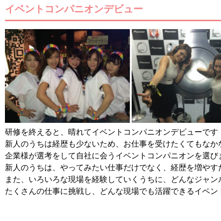
イベントコンパニオンデビュー
研修を終えると、晴れてイベントコンパニオンデビューです
新人のうちは経歴も少ないため、お仕事を受けたくてもなか
企業様が選考をして自社に会うイベントコンパニオンを選び
新人のうちは、やってみたい仕事だけでなく、経歴を増やす
また、いろいろな現場を経験していくうちに、どんなジャン
たくさんの仕事に挑戦し、どんな現場でも活躍できるイベン