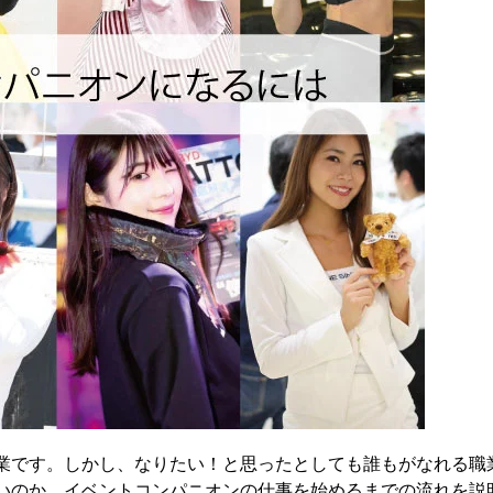
業です。しかし、なりたい！と思ったとしても誰もがなれる職
いのか、イベントコンパニオンの仕事を始めるまでの流れを説