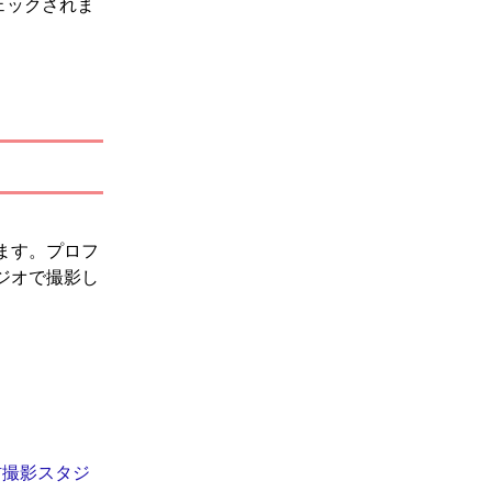
ェックされま
ます。プロフ
ジオで撮影し
材撮影スタジ