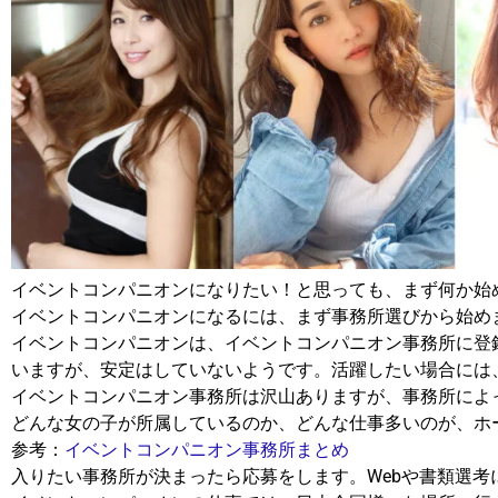
イベントコンパニオンになりたい！と思っても、まず何か始
イベントコンパニオンになるには、まず事務所選びから始め
イベントコンパニオンは、イベントコンパニオン事務所に登録
いますが、安定はしていないようです。活躍したい場合には
イベントコンパニオン事務所は沢山ありますが、事務所によ
どんな女の子が所属しているのか、どんな仕事多いのが、ホ
参考：
イベントコンパニオン事務所まとめ
入りたい事務所が決まったら応募をします。Webや書類選