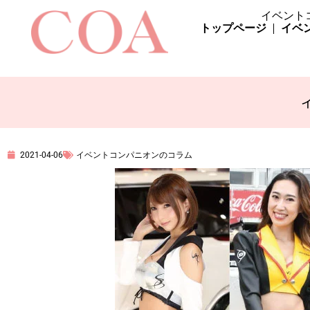
イベント
トップページ
イベ
2021-04-06
イベントコンパニオンのコラム