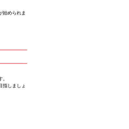
が始められま
す。
目指しましょ