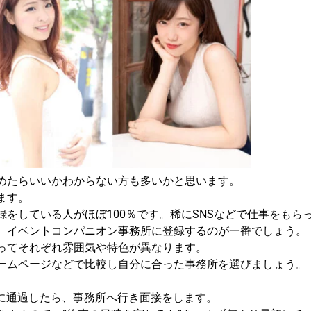
めたらいいかわからない方も多いかと思います。
ます。
をしている人がほぼ100％です。稀にSNSなどで仕事をもら
、イベントコンパニオン事務所に登録するのが一番でしょう。
ってそれぞれ雰囲気や特色が異なります。
ームページなどで比較し自分に合った事務所を選びましょう。
考に通過したら、事務所へ行き面接をします。