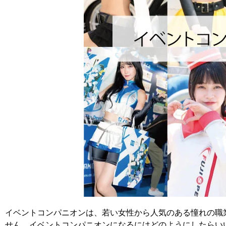
イベントコンパニオンは、若い女性から人気のある憧れの職
せん。イベントコンパニオンになるにはどのようにしたらい