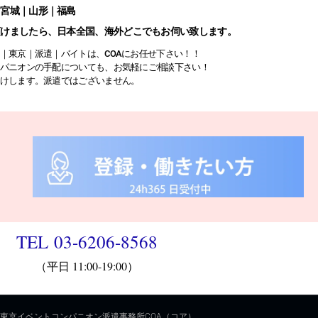
｜宮城｜山形｜福島
頂けましたら、日本全国、海外どこでもお伺い致します。
｜東京｜派遣｜バイトは、COAにお任せ下さい！！
パニオンの手配についても、お気軽にご相談下さい！
けします。派遣ではございません。
TEL 03-6206-8568
（平日 11:00-19:00）
09-東京イベントコンパニオン派遣事務所COA（コア）