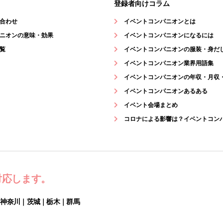
登録者向けコラム
合わせ
イベントコンパニオンとは
ニオンの意味・効果
イベントコンパニオンになるには
覧
イベントコンパニオンの服装・身だ
イベントコンパニオン業界用語集
イベントコンパニオンの年収・月収
イベントコンパニオンあるある
イベント会場まとめ
コロナによる影響は？イベントコン
対応します。
｜神奈川｜茨城｜栃木｜群馬