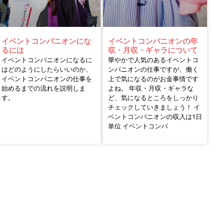
イベントコンパニオンにな
イベントコンパニオンの年
るには
収・月収・ギャラについて
イベントコンパニオンになるに
華やかで人気のあるイベントコ
はどのようにしたらいいのか、
ンパニオンの仕事ですが、働く
イベントコンパニオンの仕事を
上で気になるのがお金事情です
始めるまでの流れを説明しま
よね。 年収・月収・ギャラな
す。
ど、気になるところをしっかり
チェックしていきましょう！ イ
ベントコンパニオンの収入は1日
単位 イベントコンパ