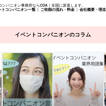
コンパニオン事務所ならCOA｜全国に派遣します。
ントコンパニオン一覧
ご依頼の流れ・料金
会社概要・理
イベントコンパニオンのコラム