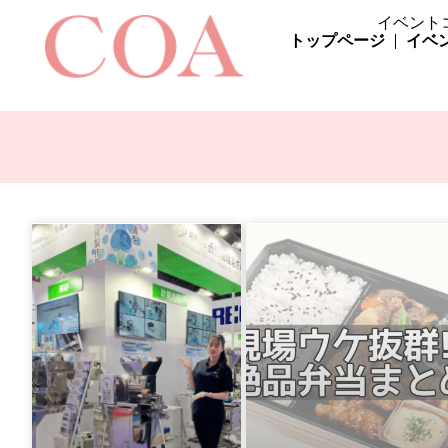
イベント
トップページ
イベ