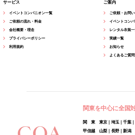
サービス
ご案内
イベントコンパニオン一覧
ご依頼・お問い
ご依頼の流れ・料金
イベントコンパ
会社概要・理念
レンタル衣装一
プライバシーポリシー
実績一覧
利用規約
お知らせ
よくあるご質問
関東を中心に全国
関 東 東京｜埼玉｜千葉
甲信越 山梨｜長野｜新潟